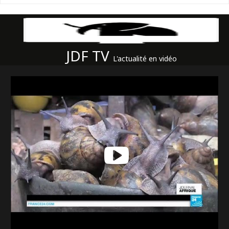
JDF TV
L'actualité en vidéo