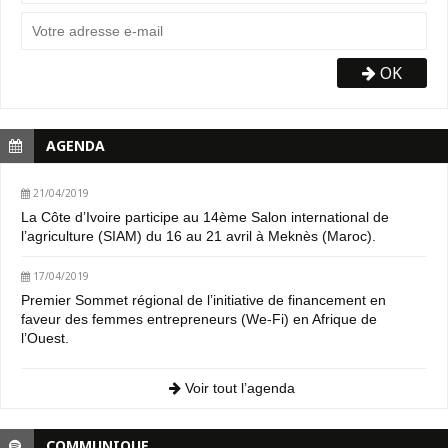
OK
AGENDA
21/04/2019
La Côte d’Ivoire participe au 14ème Salon international de
l’agriculture (SIAM) du 16 au 21 avril à Meknès (Maroc).
17/04/2019
Premier Sommet régional de l’initiative de financement en
faveur des femmes entrepreneurs (We-Fi) en Afrique de
l’Ouest.
Voir tout l’agenda
COMMUNIQUE