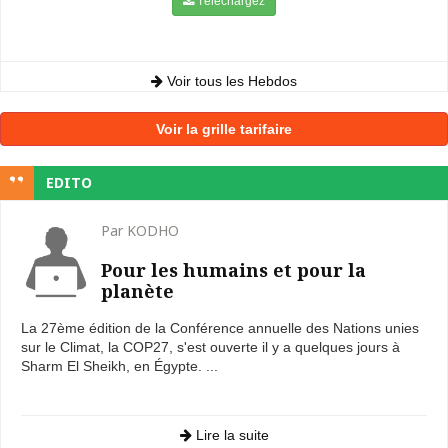
Téléchargez
Voir tous les Hebdos
Voir la grille tarifaire
EDITO
Par KODHO
Pour les humains et pour la
planète
La 27ème édition de la Conférence annuelle des Nations unies
sur le Climat, la COP27, s'est ouverte il y a quelques jours à
Sharm El Sheikh, en Égypte. ...
Lire la suite