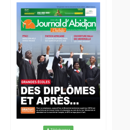
Téléchargez