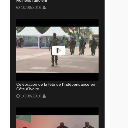
ivoiriens raffolent
10/08/2016
Célébration de la fête de l'indépendance en
Côte d'Ivoire
10/08/2016