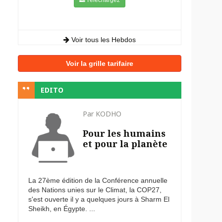
Voir tous les Hebdos
Voir la grille tarifaire
EDITO
Par KODHO
Pour les humains
et pour la planète
La 27ème édition de la Conférence annuelle
des Nations unies sur le Climat, la COP27,
s'est ouverte il y a quelques jours à Sharm El
Sheikh, en Égypte. ...