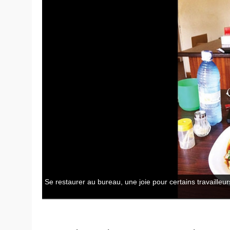
Se restaurer au bureau, une joie pour certains travailleur