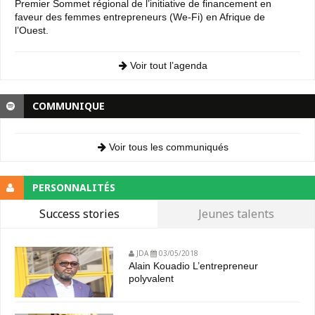
Premier Sommet régional de l’initiative de financement en
faveur des femmes entrepreneurs (We-Fi) en Afrique de
l’Ouest.
Voir tout l’agenda
COMMUNIQUE
Voir tous les communiqués
PERSONNALITÉS
Success stories
Jeunes talents
JDA
03/05/2018
Alain Kouadio L’entrepreneur
polyvalent