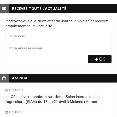
RECEVEZ TOUTE L’ACTUALITÉ
Inscrivez-vous à la Newsletter du Journal d'Abidjan et recevez
gratuitement toute l’actualité
OK
AGENDA
21/04/2019
La Côte d’Ivoire participe au 14ème Salon international de
l’agriculture (SIAM) du 16 au 21 avril à Meknès (Maroc).
17/04/2019