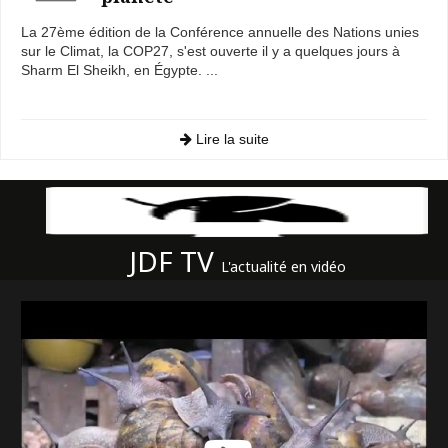
La 27ème édition de la Conférence annuelle des Nations unies
sur le Climat, la COP27, s'est ouverte il y a quelques jours à
Sharm El Sheikh, en Égypte. ...
Lire la suite
JDF TV
L'actualité en vidéo