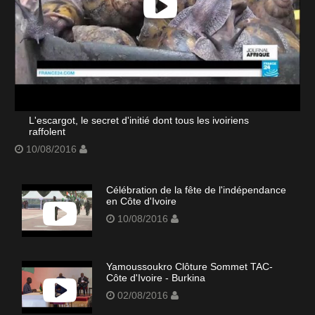
L'escargot, le secret d'initié dont tous les ivoiriens
raffolent
10/08/2016
Célébration de la fête de l'indépendance
en Côte d'Ivoire
10/08/2016
Yamoussoukro Clôture Sommet TAC-
Côte d'Ivoire - Burkina
02/08/2016