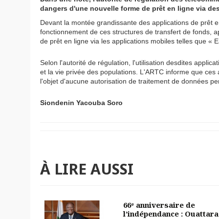
dangers d'une nouvelle forme de prêt en ligne via de
Devant la montée grandissante des applications de prêt en 
fonctionnement de ces structures de transfert de fonds, ap
de prêt en ligne via les applications mobiles telles que «
Selon l'autorité de régulation, l'utilisation desdites app
et la vie privée des populations. L'ARTC informe que ces a
l'objet d'aucune autorisation de traitement de données pe
Siondenin Yacouba Soro
À LIRE AUSSI
66ᵉ anniversaire de
l’indépendance : Ouattara