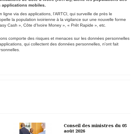
s applications mobiles.
ligne via des applications, l'ARTCI, qui surveille de près le
pelle la population ivoirienne à la vigilance sur une nouvelle forme
 Easy Cash », Côte d'Ivoire Money », « Prêt Rapide », etc.
lications comporte des risques et menaces sur les données personnelles
pplications, qui collectent des données personnelles, n'ont fait
rsonnelles.
Conseil des ministres du 05
août 2026