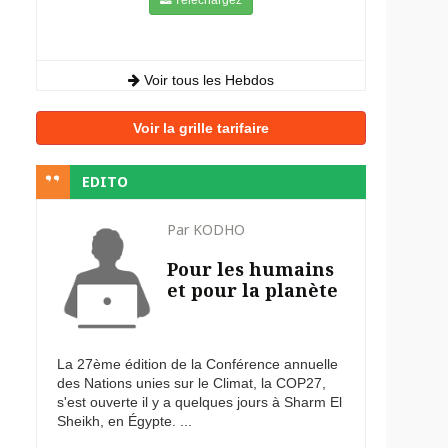
Voir tous les Hebdos
Voir la grille tarifaire
EDITO
Par KODHO
Pour les humains
et pour la planète
La 27ème édition de la Conférence annuelle
des Nations unies sur le Climat, la COP27,
s'est ouverte il y a quelques jours à Sharm El
Sheikh, en Égypte. ...