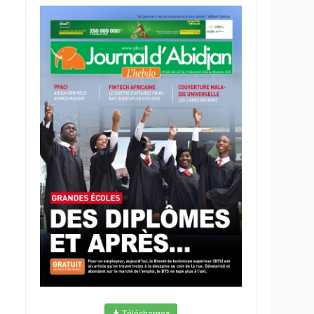
Téléchargez