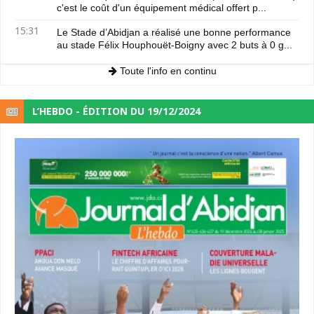
c'est le coût d'un équipement médical offert p...
15:31
Le Stade d’Abidjan a réalisé une bonne performance
au stade Félix Houphouët-Boigny avec 2 buts à 0 g...
Toute l'info en continu
L’HEBDO - ÉDITION DU 19/12/2024