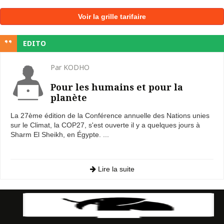
Voir la grille tarifaire
EDITO
Par KODHO
Pour les humains et pour la
planète
La 27ème édition de la Conférence annuelle des Nations unies
sur le Climat, la COP27, s'est ouverte il y a quelques jours à
Sharm El Sheikh, en Égypte. ...
Lire la suite