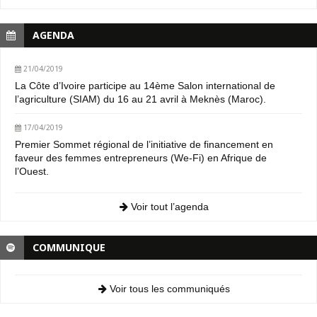
AGENDA
21/04/2019
La Côte d’Ivoire participe au 14ème Salon international de
l’agriculture (SIAM) du 16 au 21 avril à Meknès (Maroc).
17/04/2019
Premier Sommet régional de l’initiative de financement en
faveur des femmes entrepreneurs (We-Fi) en Afrique de
l’Ouest.
Voir tout l’agenda
COMMUNIQUE
Voir tous les communiqués