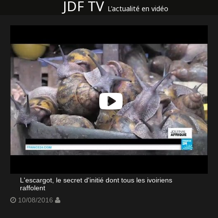
JDF TV
L'actualité en vidéo
L'escargot, le secret d'initié dont tous les ivoiriens
raffolent
10/08/2016