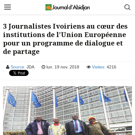
3 Journalistes Ivoiriens au cœur des
institutions de l’Union Européenne
pour un programme de dialogue et
de partage
Source:
JDA
lun. 19 nov. 2018
Visites:
4216