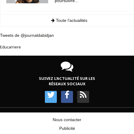
poursuivre...
Toute l'actualités
Tweets de @journaldabidjan
Educarriere
SUIVEZ L’ACTUALITÉ SUR LES
RÉSEAUX SOCIAUX
Nous contacter
Publicité