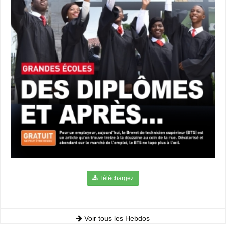
Téléchargez
Voir tous les Hebdos