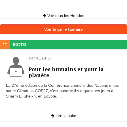
Voir tous les Hebdos
Voir la grille tarifaire
EDITO
Par KODHO
Pour les humains et pour la
planète
La 27ème édition de la Conférence annuelle des Nations unies
sur le Climat, la COP27, s'est ouverte il y a quelques jours à
Sharm El Sheikh, en Égypte. ...
Lire la suite