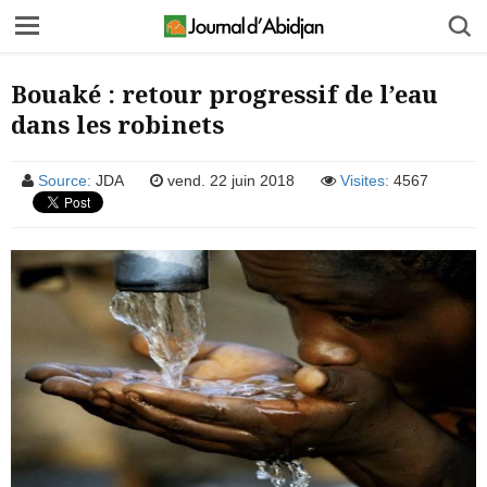
Bouaké : retour progressif de l’eau
dans les robinets
Source:
JDA
vend. 22 juin 2018
Visites:
4567