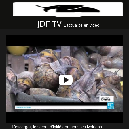
JDF TV
L'actualité en vidéo
L'escargot, le secret d'initié dont tous les ivoiriens