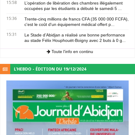
15:58
L’opération de libération des chambres illégalement
occupées par les étudiants a débuté le samedi 5 ...
15:36
Trente-cinq millions de francs CFA (35 000 000 FCFA),
c'est le coût d'un équipement médical offert p...
15:31
Le Stade d’Abidjan a réalisé une bonne performance
au stade Félix Houphouët-Boigny avec 2 buts à 0 g...
Toute l'info en continu
L’HEBDO - ÉDITION DU 19/12/2024