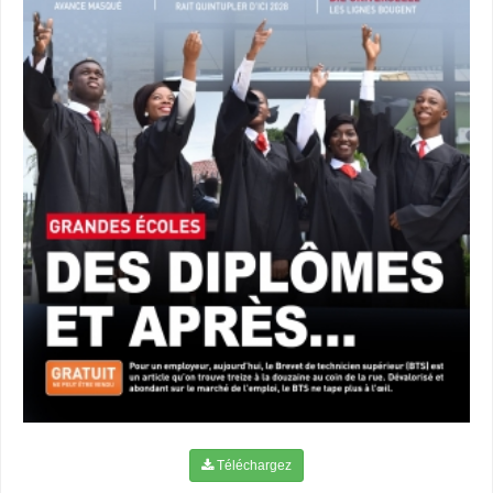
Téléchargez