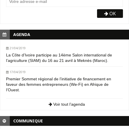
OK
AGENDA
21/04/2019
La Côte d’Ivoire participe au 14ème Salon international de
l’agriculture (SIAM) du 16 au 21 avril à Meknès (Maroc).
17/04/2019
Premier Sommet régional de l’initiative de financement en
faveur des femmes entrepreneurs (We-Fi) en Afrique de
l’Ouest.
Voir tout l’agenda
COMMUNIQUE