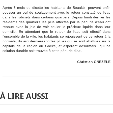
Après 3 mois de disette les habitants de Bouaké peuvent enfin
pousser un ouf de soulagement avec le retour constaté de l’eau
dans les robinets dans certains quartiers. Depuis lundi dernier les
résidants des quartiers les plus affectés par la pénurie d’eau ont
renoué avec la joie de voir couler le précieux liquide dans leur
domicile. En attendant que le retour de l’eau soit effectif dans
l’ensemble de la ville, les habitants se réjouissent de ce retour à la
normale, dû aux dernières fortes pluies qui se sont abattues sur la
capitale de la région du Gbêkê, et espèrent désormais qu’une
solution durable soit trouvée à cette pénurie d’eau.
Christian GNEZELE
À LIRE AUSSI