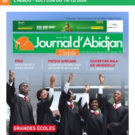
L’HEBDO - ÉDITION DU 19/12/2024