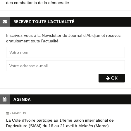
des combattants de la démocratie
RECEVEZ TOUTE L’ACTUALITÉ
Inscrivez-vous à la Newsletter du Journal d'Abidjan et recevez
gratuitement toute l’actualité
OK
AGENDA
21/04/2019
La Côte d’Ivoire participe au 14ème Salon international de
l’agriculture (SIAM) du 16 au 21 avril à Meknès (Maroc).