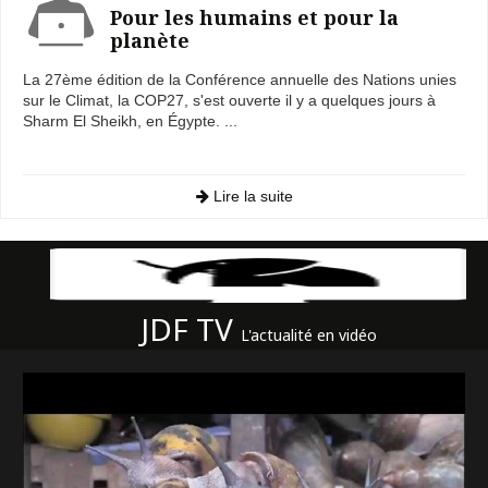
Pour les humains et pour la
planète
La 27ème édition de la Conférence annuelle des Nations unies
sur le Climat, la COP27, s'est ouverte il y a quelques jours à
Sharm El Sheikh, en Égypte. ...
Lire la suite
JDF TV
L'actualité en vidéo