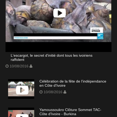
L'escargot, le secret d'initié dont tous les ivoiriens
raffolent
10/08/2016
Célébration de la fête de l'indépendance
en Côte d'Ivoire
10/08/2016
Yamoussoukro Clôture Sommet TAC-
Côte d'Ivoire - Burkina