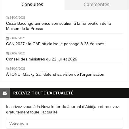
Consultés
Commentés
24/07/2026
Cissé Bacongo annonce son soutien à la rénovation de la
Maison de la Presse
23/07/2026
CAN 2027 : la CAF officialise le passage à 28 équipes
23/07/2026
Conseil des ministres du 22 juillet 2026
24/07/2026
À l’ONU, Macky Sall défend sa vision de l’organisation
RECEVEZ TOUTE L’ACTUALITÉ
Inscrivez-vous à la Newsletter du Journal d'Abidjan et recevez
gratuitement toute l’actualité