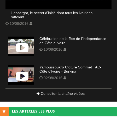
L'escargot, le secret d'initié dont tous les ivoiriens
raffolent
10/08/2016
Célébration de la fête de l'indépendance
en Côte d'Ivoire
10/08/2016
Yamoussoukro Clôture Sommet TAC-
Côte d'Ivoire - Burkina
02/08/2016
Consulter la chaîne vidéos
LES ARTICLES LES PLUS