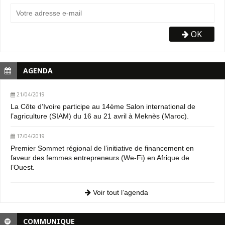
OK
AGENDA
21/04/2019
La Côte d’Ivoire participe au 14ème Salon international de
l’agriculture (SIAM) du 16 au 21 avril à Meknès (Maroc).
17/04/2019
Premier Sommet régional de l’initiative de financement en
faveur des femmes entrepreneurs (We-Fi) en Afrique de
l’Ouest.
Voir tout l’agenda
COMMUNIQUE