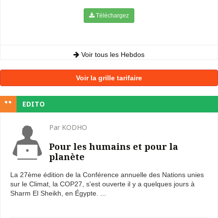
Téléchargez
Voir tous les Hebdos
Voir la grille tarifaire
EDITO
Par KODHO
Pour les humains et pour la
planète
La 27ème édition de la Conférence annuelle des Nations unies
sur le Climat, la COP27, s'est ouverte il y a quelques jours à
Sharm El Sheikh, en Égypte. ...