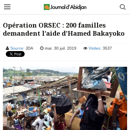
Opération ORSEC : 200 familles
demandent l’aide d’Hamed Bakayoko
Source:
JDA
mar. 30 juil. 2019
Visites:
3537