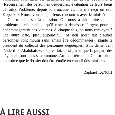
(Recensement des personnes déguerpies, évaluation de leurs biens
détruits). Problème, depuis lors aucune victime n’a reçu un seul
Kopeck. « Nous avons eu plusieurs rencontres avec le ministère de
la Construction sur la question. On nous a fait croire que le
problème a été traité et qu’il reste à décaisser l’argent pour le
dédommagement des victimes. A chaque fois, on nous renvoyait à
une autre date, jusqu’aujourd’hui. Si rien n’est fait d’autres
personnes vont mourir sans jamais être dédommagées», plaide le
président du collectif des personnes déguerpies. S’ils demandent
l’aide d’ « Abalobais », d’après lui, c’est parce que la plupart des
déguerpis sont dans sa commune. Au ministère de la Construction,
on estime que le dossier doit être étudié en conseil des ministres.
Raphaël TANOH
À LIRE AUSSI