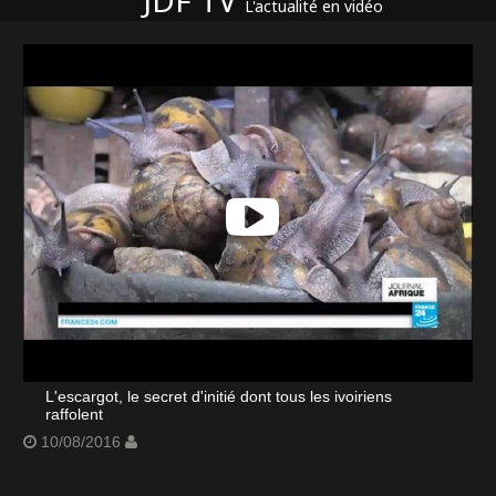
JDF TV
L'actualité en vidéo
L'escargot, le secret d'initié dont tous les ivoiriens
raffolent
10/08/2016