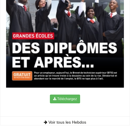
Téléchargez
Voir tous les Hebdos