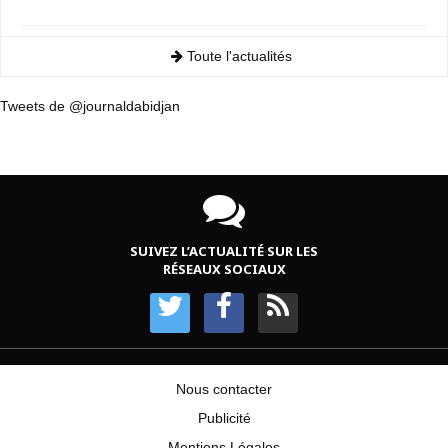
Toute l'actualités
Tweets de @journaldabidjan
SUIVEZ L’ACTUALITÉ SUR LES
RÉSEAUX SOCIAUX
Nous contacter
Publicité
Mentions Légales