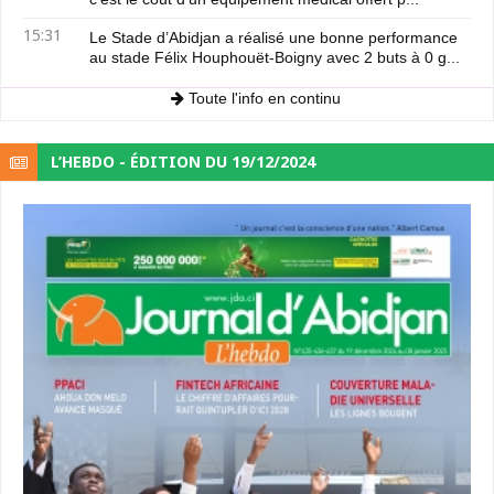
15:31
Le Stade d’Abidjan a réalisé une bonne performance
au stade Félix Houphouët-Boigny avec 2 buts à 0 g...
Toute l'info en continu
L’HEBDO - ÉDITION DU 19/12/2024