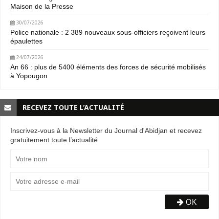
Maison de la Presse
30/07/2026
Police nationale : 2 389 nouveaux sous-officiers reçoivent leurs
épaulettes
24/07/2026
An 66 : plus de 5400 éléments des forces de sécurité mobilisés
à Yopougon
RECEVEZ TOUTE L’ACTUALITÉ
Inscrivez-vous à la Newsletter du Journal d'Abidjan et recevez
gratuitement toute l’actualité
OK