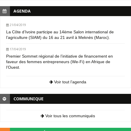
AGENDA
21/04/2019
La Côte d’Ivoire participe au 14ème Salon international de
l’agriculture (SIAM) du 16 au 21 avril à Meknès (Maroc).
17/04/2019
Premier Sommet régional de l’initiative de financement en
faveur des femmes entrepreneurs (We-Fi) en Afrique de
l’Ouest.
Voir tout l’agenda
COMMUNIQUE
Voir tous les communiqués