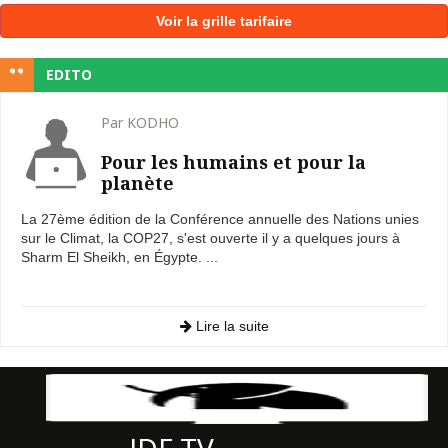
Voir la grille tarifaire
EDITO
Par KODHO
Pour les humains et pour la
planète
La 27ème édition de la Conférence annuelle des Nations unies
sur le Climat, la COP27, s'est ouverte il y a quelques jours à
Sharm El Sheikh, en Égypte. ...
Lire la suite