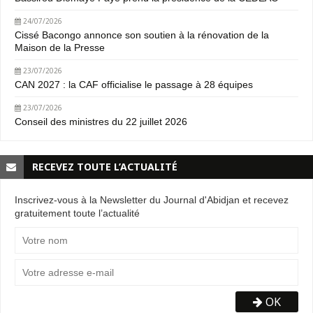
24/07/2026
Cissé Bacongo annonce son soutien à la rénovation de la
Maison de la Presse
23/07/2026
CAN 2027 : la CAF officialise le passage à 28 équipes
23/07/2026
Conseil des ministres du 22 juillet 2026
RECEVEZ TOUTE L’ACTUALITÉ
Inscrivez-vous à la Newsletter du Journal d'Abidjan et recevez
gratuitement toute l’actualité
OK