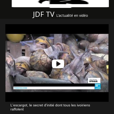
JDF TV
L'actualité en vidéo
L'escargot, le secret d'initié dont tous les ivoiriens
raffolent