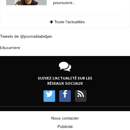
poursuivre...
Toute l'actualités
Tweets de @journaldabidjan
Educarriere
SUIVEZ L’ACTUALITÉ SUR LES
RÉSEAUX SOCIAUX
Nous contacter
Publicité