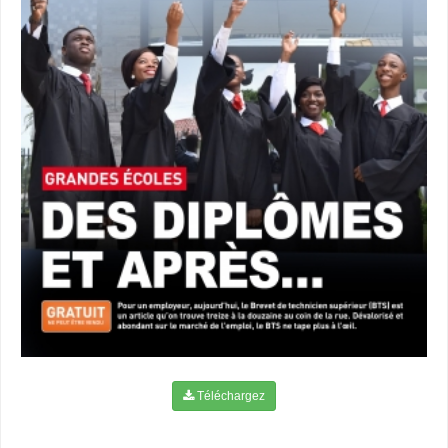
Téléchargez