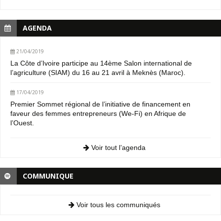
AGENDA
21/04/2019
La Côte d’Ivoire participe au 14ème Salon international de
l’agriculture (SIAM) du 16 au 21 avril à Meknès (Maroc).
17/04/2019
Premier Sommet régional de l’initiative de financement en
faveur des femmes entrepreneurs (We-Fi) en Afrique de
l’Ouest.
Voir tout l’agenda
COMMUNIQUE
Voir tous les communiqués