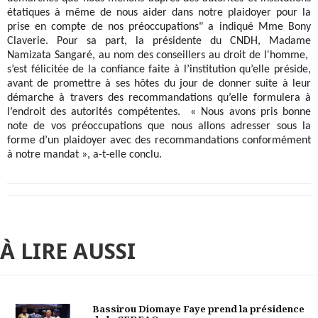
étatiques à même de nous aider dans notre plaidoyer pour la
prise en compte de nos préoccupations" a indiqué Mme Bony
Claverie. Pour sa part, la présidente du CNDH, Madame
Namizata Sangaré, au nom des conseillers au droit de l'homme,
s’est félicitée de la confiance faite à l’institution qu’elle préside,
avant de promettre à ses hôtes du jour de donner suite à leur
démarche à travers des recommandations qu’elle formulera à
l’endroit des autorités compétentes. « Nous avons pris bonne
note de vos préoccupations que nous allons adresser sous la
forme d’un plaidoyer avec des recommandations conformément
à notre mandat », a-t-elle conclu.
À LIRE AUSSI
Bassirou Diomaye Faye prend la présidence