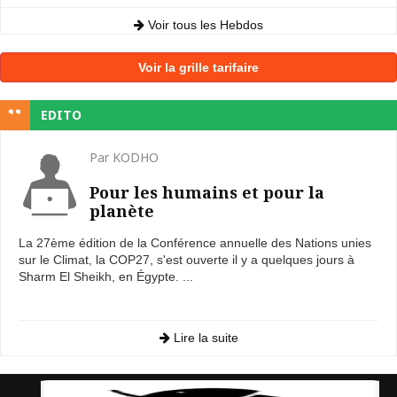
Voir tous les Hebdos
Voir la grille tarifaire
EDITO
Par KODHO
Pour les humains et pour la
planète
La 27ème édition de la Conférence annuelle des Nations unies
sur le Climat, la COP27, s'est ouverte il y a quelques jours à
Sharm El Sheikh, en Égypte. ...
Lire la suite