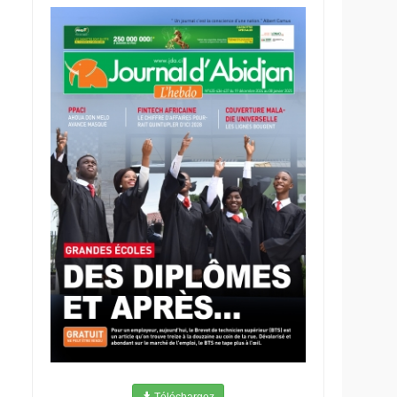
Téléchargez