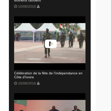
ivoiriens raffolent
10/08/2016
Célébration de la fête de l'indépendance en
Côte d'Ivoire
10/08/2016