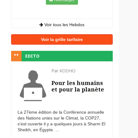
Voir tous les Hebdos
Voir la grille tarifaire
EDITO
Par KODHO
Pour les humains
et pour la planète
La 27ème édition de la Conférence annuelle
des Nations unies sur le Climat, la COP27,
s'est ouverte il y a quelques jours à Sharm El
Sheikh, en Égypte. ...