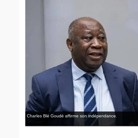
Charles Blé Goudé affirme son indépendance.