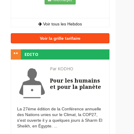
Voir tous les Hebdos
Voir la grille tarifaire
EDITO
Par KODHO
Pour les humains
et pour la planète
La 27ème édition de la Conférence annuelle
des Nations unies sur le Climat, la COP27,
s'est ouverte il y a quelques jours à Sharm El
Sheikh, en Égypte. ...