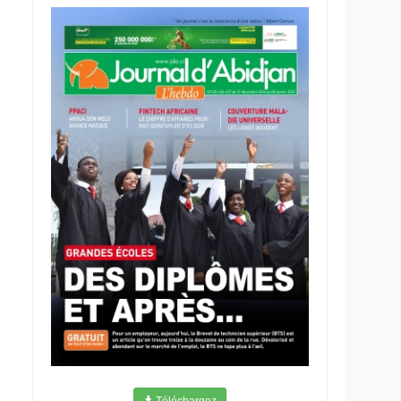
Téléchargez