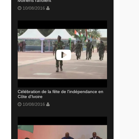
ivoiriens raffolent
10/08/2016
Célébration de la fête de l'indépendance en
Côte d'Ivoire
10/08/2016