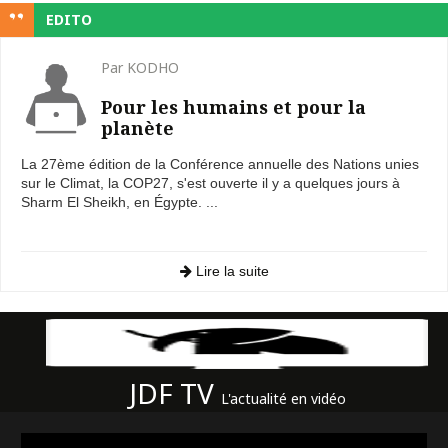
EDITO
Par KODHO
Pour les humains et pour la
planète
La 27ème édition de la Conférence annuelle des Nations unies
sur le Climat, la COP27, s'est ouverte il y a quelques jours à
Sharm El Sheikh, en Égypte. ...
Lire la suite
JDF TV
L'actualité en vidéo