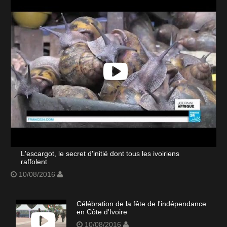
L'escargot, le secret d'initié dont tous les ivoiriens
raffolent
10/08/2016
Célébration de la fête de l'indépendance
en Côte d'Ivoire
10/08/2016