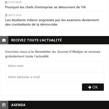
27/07/2026
Pourquoi les chefs d'entreprise se détournent de l'IA
28/07/2026
Les étudiants indiens angoissés par les examens deviennent
des combattants de la démocratie
RECEVEZ TOUTE L’ACTUALITÉ
Inscrivez-vous à la Newsletter du Journal d'Abidjan et recevez
gratuitement toute l’actualité
OK
AGENDA