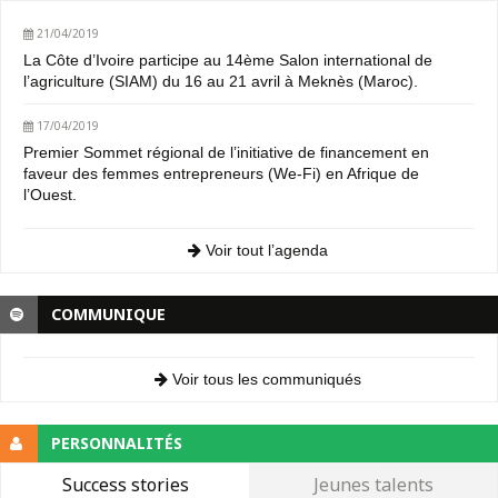
21/04/2019
La Côte d’Ivoire participe au 14ème Salon international de
l’agriculture (SIAM) du 16 au 21 avril à Meknès (Maroc).
17/04/2019
Premier Sommet régional de l’initiative de financement en
faveur des femmes entrepreneurs (We-Fi) en Afrique de
l’Ouest.
Voir tout l’agenda
COMMUNIQUE
Voir tous les communiqués
PERSONNALITÉS
Success stories
Jeunes talents