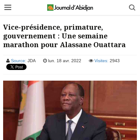
Vice-présidence, primature,
gouvernement : Une semaine
marathon pour Alassane Ouattara
Source:
JDA
lun. 18 avr. 2022
Visites:
2943