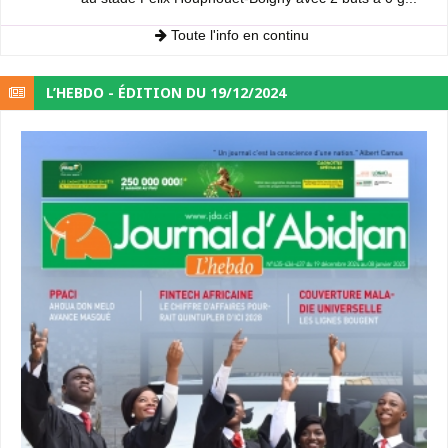
Toute l'info en continu
L’HEBDO - ÉDITION DU 19/12/2024