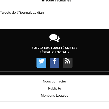
Toute l'actualités
Tweets de @journaldabidjan
SUIVEZ L’ACTUALITÉ SUR LES
RÉSEAUX SOCIAUX
Nous contacter
Publicité
Mentions Légales