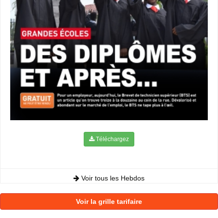
Téléchargez
Voir tous les Hebdos
Voir la grille tarifaire