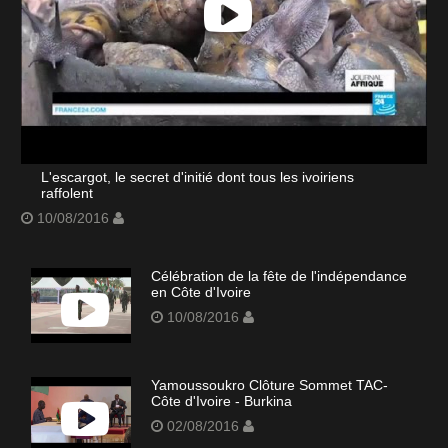
L'escargot, le secret d'initié dont tous les ivoiriens
raffolent
10/08/2016
Célébration de la fête de l'indépendance
en Côte d'Ivoire
10/08/2016
Yamoussoukro Clôture Sommet TAC-
Côte d'Ivoire - Burkina
02/08/2016