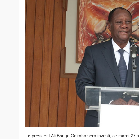
Le président Ali Bongo Odimba sera investi, ce mardi 27 