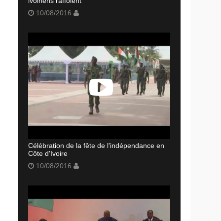
ivoiriens raffolent
10/08/2016
Célébration de la fête de l'indépendance en
Côte d'Ivoire
10/08/2016