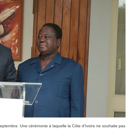
septembre. Une cérémonie à laquelle la Côte d’Ivoire ne souhaite pas