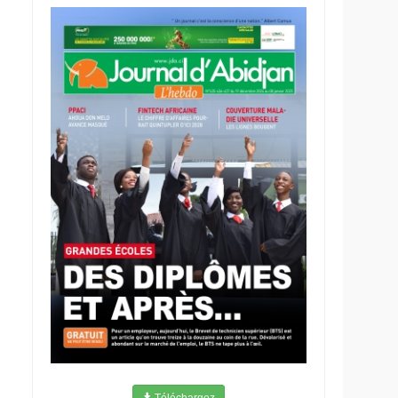
Téléchargez