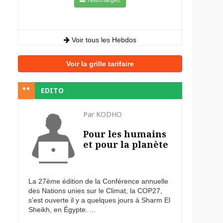
Voir tous les Hebdos
Voir la grille tarifaire
EDITO
Par KODHO
Pour les humains
et pour la planète
La 27ème édition de la Conférence annuelle
des Nations unies sur le Climat, la COP27,
s'est ouverte il y a quelques jours à Sharm El
Sheikh, en Égypte. ...