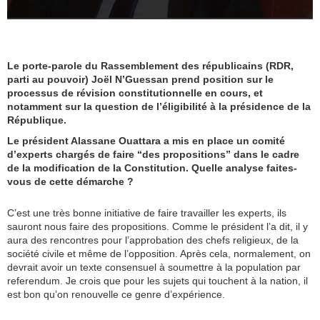
Le porte-parole du Rassemblement des républicains (RDR,
parti au pouvoir) Joël N’Guessan prend position sur le
processus de révision constitutionnelle en cours, et
notamment sur la question de l’éligibilité à la présidence de la
République.
Le président Alassane Ouattara a mis en place un comité
d’experts chargés de faire “des propositions” dans le cadre
de la modification de la Constitution. Quelle analyse faites-
vous de cette démarche ?
C’est une très bonne initiative de faire travailler les experts, ils
sauront nous faire des propositions. Comme le président l’a dit, il y
aura des rencontres pour l’approbation des chefs religieux, de la
société civile et même de l’opposition. Après cela, normalement, on
devrait avoir un texte consensuel à soumettre à la population par
referendum. Je crois que pour les sujets qui touchent à la nation, il
est bon qu’on renouvelle ce genre d’expérience.