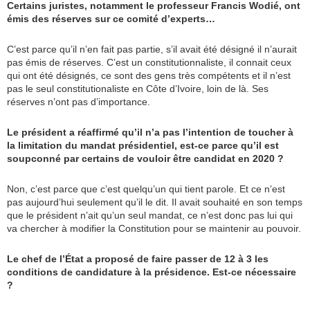
Certains juristes, notamment le professeur Francis Wodié, ont
émis des réserves sur ce comité d’experts…
C’est parce qu’il n’en fait pas partie, s’il avait été désigné il n’aurait
pas émis de réserves. C’est un constitutionnaliste, il connait ceux
qui ont été désignés, ce sont des gens très compétents et il n’est
pas le seul constitutionaliste en Côte d’Ivoire, loin de là. Ses
réserves n’ont pas d’importance.
Le président a réaffirmé qu’il n’a pas l’intention de toucher à
la limitation du mandat présidentiel, est-ce parce qu’il est
soupconné par certains de vouloir être candidat en 2020 ?
Non, c’est parce que c’est quelqu’un qui tient parole. Et ce n’est
pas aujourd’hui seulement qu’il le dit. Il avait souhaité en son temps
que le président n’ait qu’un seul mandat, ce n’est donc pas lui qui
va chercher à modifier la Constitution pour se maintenir au pouvoir.
Le chef de l’État a proposé de faire passer de 12 à 3 les
conditions de candidature à la présidence. Est-ce nécessaire
?