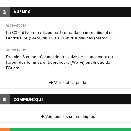
AGENDA
21/04/2019
La Côte d’Ivoire participe au 14ème Salon international de
l’agriculture (SIAM) du 16 au 21 avril à Meknès (Maroc).
17/04/2019
Premier Sommet régional de l’initiative de financement en
faveur des femmes entrepreneurs (We-Fi) en Afrique de
l’Ouest.
Voir tout l’agenda
COMMUNIQUE
Voir tous les communiqués