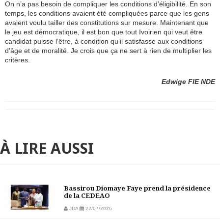
On n’a pas besoin de compliquer les conditions d’éligibilité. En son
temps, les conditions avaient été compliquées parce que les gens
avaient voulu tailler des constitutions sur mesure. Maintenant que
le jeu est démocratique, il est bon que tout Ivoirien qui veut être
candidat puisse l’être, à condition qu’il satisfasse aux conditions
d’âge et de moralité. Je crois que ça ne sert à rien de multiplier les
critères.
Edwige FIE NDE
À LIRE AUSSI
Bassirou Diomaye Faye prend la présidence
de la CEDEAO
JDA
22/07/2026