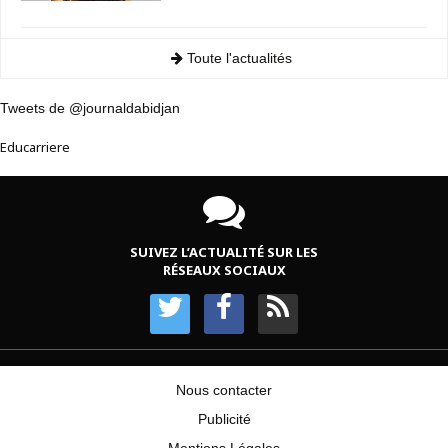
Toute l'actualités
Tweets de @journaldabidjan
Educarriere
SUIVEZ L’ACTUALITÉ SUR LES
RÉSEAUX SOCIAUX
Nous contacter
Publicité