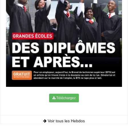
Téléchargez
Voir tous les Hebdos