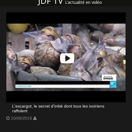
JDF TV
L'actualité en vidéo
L'escargot, le secret d'initié dont tous les ivoiriens
raffolent
10/08/2016