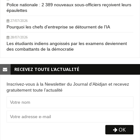
Police nationale : 2 389 nouveaux sous-officiers reçoivent leurs
épaulettes
27/07/2026
Pourquoi les chefs d'entreprise se détournent de l'IA
28/07/2026
Les étudiants indiens angoissés par les examens deviennent
des combattants de la démocratie
RECEVEZ TOUTE L’ACTUALITÉ
Inscrivez-vous à la Newsletter du Journal d'Abidjan et recevez
gratuitement toute l’actualité
OK