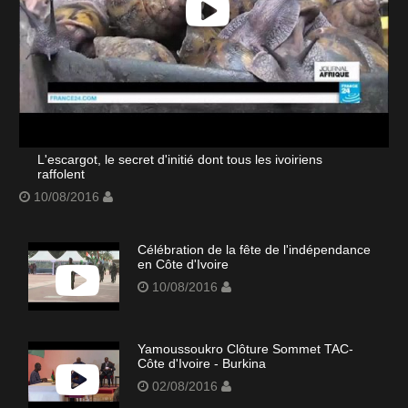
L'escargot, le secret d'initié dont tous les ivoiriens
raffolent
10/08/2016
Célébration de la fête de l'indépendance
en Côte d'Ivoire
10/08/2016
Yamoussoukro Clôture Sommet TAC-
Côte d'Ivoire - Burkina
02/08/2016