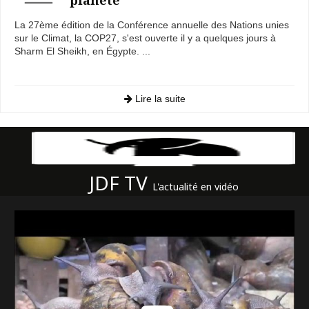
La 27ème édition de la Conférence annuelle des Nations unies
sur le Climat, la COP27, s'est ouverte il y a quelques jours à
Sharm El Sheikh, en Égypte. ...
Lire la suite
JDF TV
L'actualité en vidéo