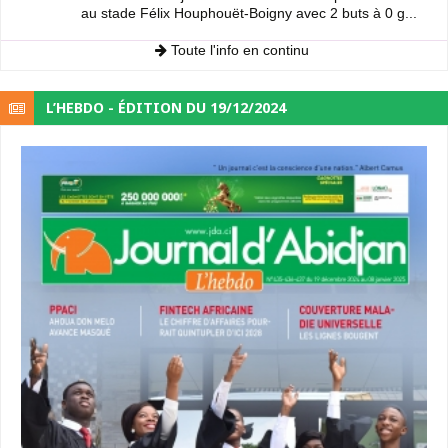
au stade Félix Houphouët-Boigny avec 2 buts à 0 g...
Toute l'info en continu
L’HEBDO - ÉDITION DU 19/12/2024