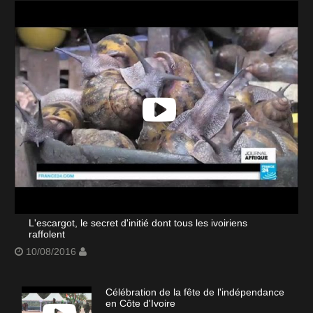
L'escargot, le secret d'initié dont tous les ivoiriens
raffolent
10/08/2016
Célébration de la fête de l'indépendance
en Côte d'Ivoire