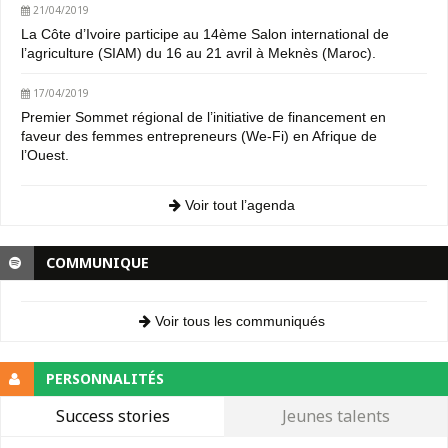
21/04/2019
La Côte d’Ivoire participe au 14ème Salon international de
l’agriculture (SIAM) du 16 au 21 avril à Meknès (Maroc).
17/04/2019
Premier Sommet régional de l’initiative de financement en
faveur des femmes entrepreneurs (We-Fi) en Afrique de
l’Ouest.
Voir tout l’agenda
COMMUNIQUE
Voir tous les communiqués
PERSONNALITÉS
Success stories
Jeunes talents