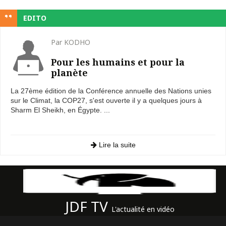
EDITO
Par KODHO
Pour les humains et pour la
planète
La 27ème édition de la Conférence annuelle des Nations unies
sur le Climat, la COP27, s'est ouverte il y a quelques jours à
Sharm El Sheikh, en Égypte. ...
Lire la suite
JDF TV
L'actualité en vidéo