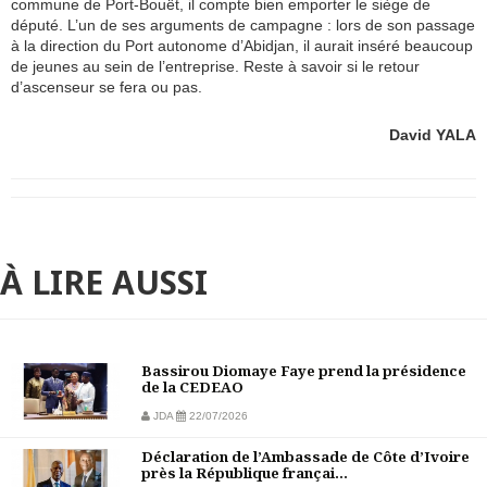
commune de Port-Bouët, il compte bien emporter le siège de
député. L’un de ses arguments de campagne : lors de son passage
à la direction du Port autonome d’Abidjan, il aurait inséré beaucoup
de jeunes au sein de l’entreprise. Reste à savoir si le retour
d’ascenseur se fera ou pas.
David YALA
À LIRE AUSSI
Bassirou Diomaye Faye prend la présidence
de la CEDEAO
JDA
22/07/2026
Déclaration de l’Ambassade de Côte d’Ivoire
près la République françai...