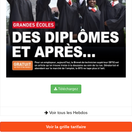
Téléchargez
Voir tous les Hebdos
Voir la grille tarifaire