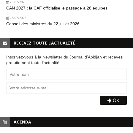
23/07/2026
CAN 2027 : la CAF officialise le passage à 28 équipes
23/07/2026
Conseil des ministres du 22 juillet 2026
RECEVEZ TOUTE L’ACTUALITÉ
Inscrivez-vous à la Newsletter du Journal d'Abidjan et recevez
gratuitement toute l’actualité
OK
AGENDA