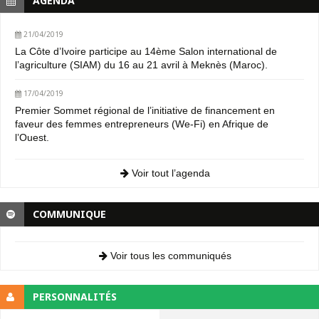
AGENDA
21/04/2019
La Côte d’Ivoire participe au 14ème Salon international de
l’agriculture (SIAM) du 16 au 21 avril à Meknès (Maroc).
17/04/2019
Premier Sommet régional de l’initiative de financement en
faveur des femmes entrepreneurs (We-Fi) en Afrique de
l’Ouest.
Voir tout l’agenda
COMMUNIQUE
Voir tous les communiqués
PERSONNALITÉS