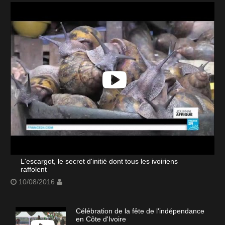
L'escargot, le secret d'initié dont tous les ivoiriens
raffolent
10/08/2016
Célébration de la fête de l'indépendance
en Côte d'Ivoire