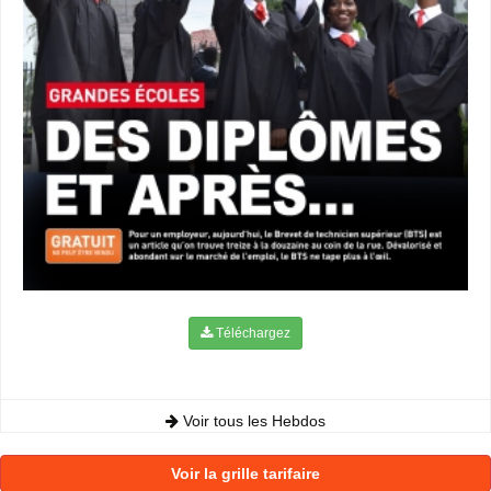
Téléchargez
Voir tous les Hebdos
Voir la grille tarifaire