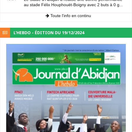
au stade Félix Houphouët-Boigny avec 2 buts à 0 g...
Toute l'info en continu
L’HEBDO - ÉDITION DU 19/12/2024