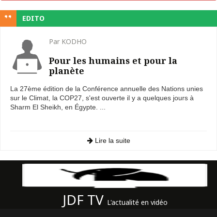
EDITO
Par KODHO
Pour les humains et pour la
planète
La 27ème édition de la Conférence annuelle des Nations unies
sur le Climat, la COP27, s'est ouverte il y a quelques jours à
Sharm El Sheikh, en Égypte. ...
Lire la suite
JDF TV
L'actualité en vidéo