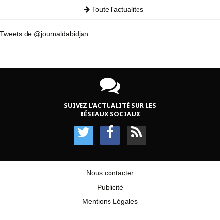
Toute l'actualités
Tweets de @journaldabidjan
SUIVEZ L’ACTUALITÉ SUR LES
RÉSEAUX SOCIAUX
Nous contacter
Publicité
Mentions Légales