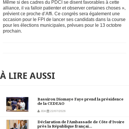
Même si des cadres du PDCI se disent favorables à cette
alliance, il va falloir patienter et observer certaines choses »,
prévient ce proche d’Affi. Ce congrès sera également une
occasion pour le FPI de lancer ses candidats dans la course
pour les élections municipales, prévues pour le 13 octobre
prochain.
À LIRE AUSSI
Bassirou Diomaye Faye prend la présidence
de la CEDEAO
JDA
22/07/2026
Déclaration de l’Ambassade de Côte d’Ivoire
près la République françai...