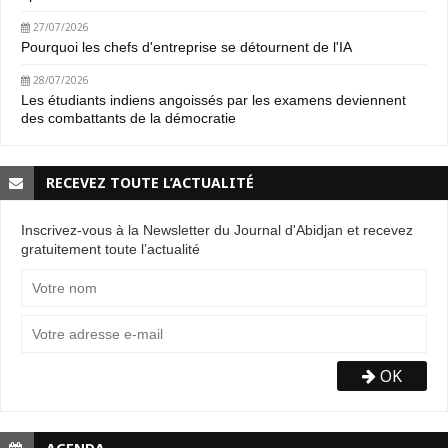
27/07/2026
Pourquoi les chefs d'entreprise se détournent de l'IA
28/07/2026
Les étudiants indiens angoissés par les examens deviennent
des combattants de la démocratie
RECEVEZ TOUTE L’ACTUALITÉ
Inscrivez-vous à la Newsletter du Journal d'Abidjan et recevez
gratuitement toute l’actualité
OK