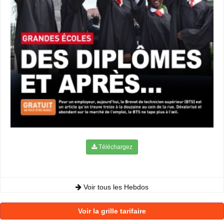
Téléchargez
Voir tous les Hebdos
Voir la grille tarifaire