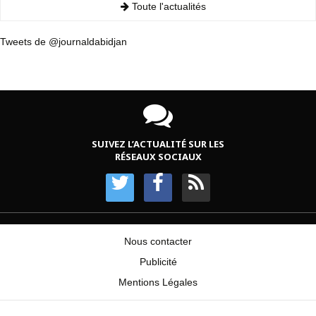
Toute l'actualités
Tweets de @journaldabidjan
SUIVEZ L’ACTUALITÉ SUR LES
RÉSEAUX SOCIAUX
Nous contacter
Publicité
Mentions Légales