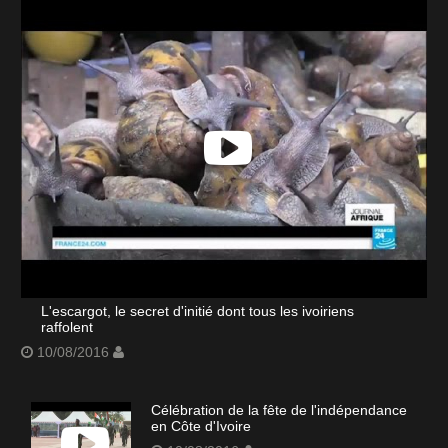
L'escargot, le secret d'initié dont tous les ivoiriens
raffolent
10/08/2016
Célébration de la fête de l'indépendance
en Côte d'Ivoire