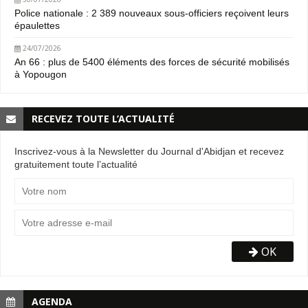
Police nationale : 2 389 nouveaux sous-officiers reçoivent leurs
épaulettes
24/07/2026
An 66 : plus de 5400 éléments des forces de sécurité mobilisés
à Yopougon
RECEVEZ TOUTE L’ACTUALITÉ
Inscrivez-vous à la Newsletter du Journal d'Abidjan et recevez
gratuitement toute l’actualité
OK
AGENDA