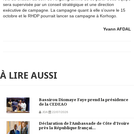
sera supervisée par un conseil stratégique et une direction
exécutive de campagne. La campagne quant à elle s’ouvre le 15
octobre et le RHDP pourrait lancer sa campagne à Korhogo.
Yvann AFDAL
À LIRE AUSSI
Bassirou Diomaye Faye prend la présidence
de la CEDEAO
JDA
22/07/2026
Déclaration de l’Ambassade de Côte d’Ivoire
près la République françai...