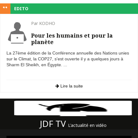
EDITO
Par KODHO
Pour les humains et pour la
planète
La 27ème édition de la Conférence annuelle des Nations unies
sur le Climat, la COP27, s'est ouverte il y a quelques jours à
Sharm El Sheikh, en Égypte. ...
Lire la suite
JDF TV
L'actualité en vidéo