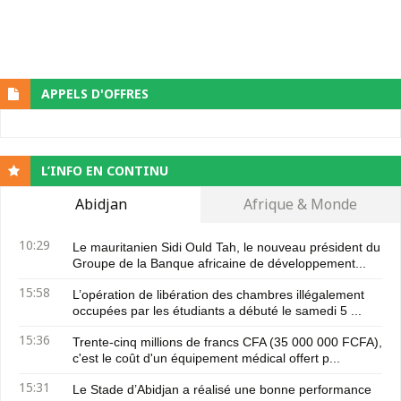
APPELS D'OFFRES
L’INFO EN CONTINU
Abidjan
Afrique & Monde
10:29
Le mauritanien Sidi Ould Tah, le nouveau président du
Groupe de la Banque africaine de développement...
15:58
L’opération de libération des chambres illégalement
occupées par les étudiants a débuté le samedi 5 ...
15:36
Trente-cinq millions de francs CFA (35 000 000 FCFA),
c'est le coût d'un équipement médical offert p...
15:31
Le Stade d’Abidjan a réalisé une bonne performance