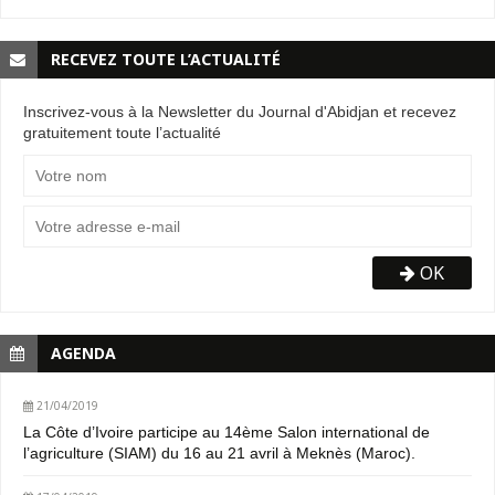
RECEVEZ TOUTE L’ACTUALITÉ
Inscrivez-vous à la Newsletter du Journal d'Abidjan et recevez
gratuitement toute l’actualité
OK
AGENDA
21/04/2019
La Côte d’Ivoire participe au 14ème Salon international de
l’agriculture (SIAM) du 16 au 21 avril à Meknès (Maroc).