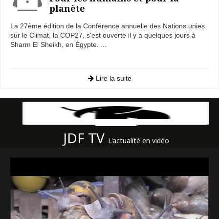
planète
La 27ème édition de la Conférence annuelle des Nations unies
sur le Climat, la COP27, s'est ouverte il y a quelques jours à
Sharm El Sheikh, en Égypte. ...
Lire la suite
JDF TV
L'actualité en vidéo