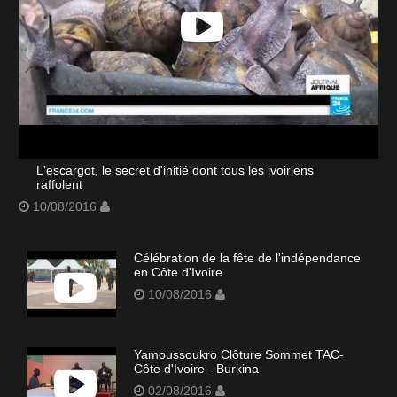
L'escargot, le secret d'initié dont tous les ivoiriens
raffolent
10/08/2016
Célébration de la fête de l'indépendance
en Côte d'Ivoire
10/08/2016
Yamoussoukro Clôture Sommet TAC-
Côte d'Ivoire - Burkina
02/08/2016