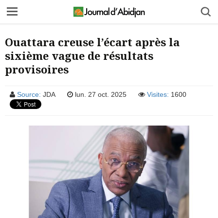
Ouattara creuse l’écart après la
sixième vague de résultats
provisoires
Source:
JDA
lun. 27 oct. 2025
Visites:
1600