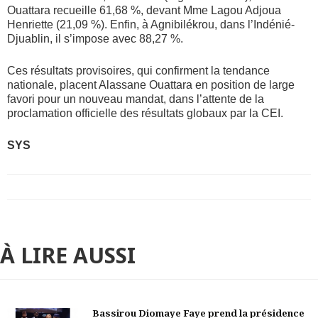
Ouattara recueille 61,68 %, devant Mme Lagou Adjoua
Henriette (21,09 %). Enfin, à Agnibilékrou, dans l’Indénié-
Djuablin, il s’impose avec 88,27 %.
Ces résultats provisoires, qui confirment la tendance
nationale, placent Alassane Ouattara en position de large
favori pour un nouveau mandat, dans l’attente de la
proclamation officielle des résultats globaux par la CEI.
SYS
À LIRE AUSSI
Bassirou Diomaye Faye prend la présidence