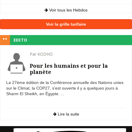
Voir tous les Hebdos
Voir la grille tarifaire
EDITO
Par KODHO
Pour les humains et pour la
planète
La 27ème édition de la Conférence annuelle des Nations unies
sur le Climat, la COP27, s'est ouverte il y a quelques jours à
Sharm El Sheikh, en Égypte. ...
Lire la suite