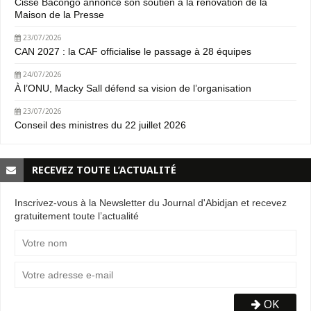
Cissé Bacongo annonce son soutien à la rénovation de la
Maison de la Presse
23/07/2026
CAN 2027 : la CAF officialise le passage à 28 équipes
24/07/2026
À l’ONU, Macky Sall défend sa vision de l’organisation
23/07/2026
Conseil des ministres du 22 juillet 2026
RECEVEZ TOUTE L’ACTUALITÉ
Inscrivez-vous à la Newsletter du Journal d'Abidjan et recevez
gratuitement toute l’actualité
OK