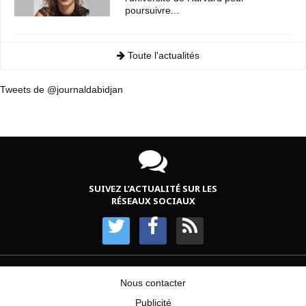
poursuivre...
Toute l'actualités
Tweets de @journaldabidjan
SUIVEZ L’ACTUALITÉ SUR LES
RÉSEAUX SOCIAUX
Nous contacter
Publicité