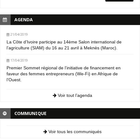
AGENDA
21/04/2019
La Côte d’Ivoire participe au 14ème Salon international de
l’agriculture (SIAM) du 16 au 21 avril à Meknès (Maroc).
17/04/2019
Premier Sommet régional de l’initiative de financement en
faveur des femmes entrepreneurs (We-Fi) en Afrique de
l’Ouest.
Voir tout l’agenda
COMMUNIQUE
Voir tous les communiqués