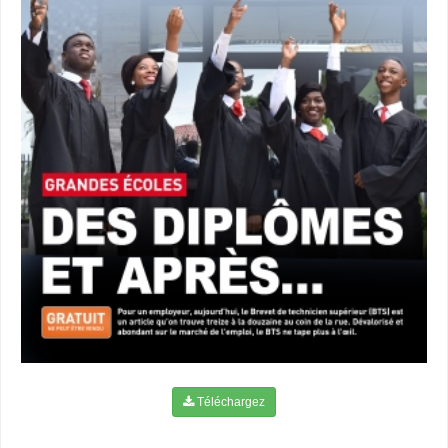
Téléchargez