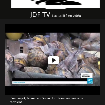
JDF TV
L'actualité en vidéo
L'escargot, le secret d'initié dont tous les ivoiriens
raffolent